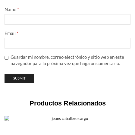
Name
*
Email
*
Guardar mi nombre, correo electrónico y sitio web en este
navegador para la próxima vez que haga un comentario.
Productos Relacionados