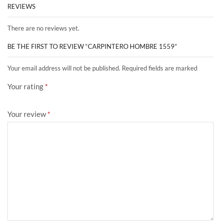
REVIEWS
There are no reviews yet.
BE THE FIRST TO REVIEW “CARPINTERO HOMBRE 1559”
Your email address will not be published. Required fields are marked
Your rating
*
Your review
*