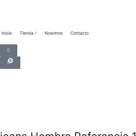
Inicio
Tienda
Nosotros
Contacto
0