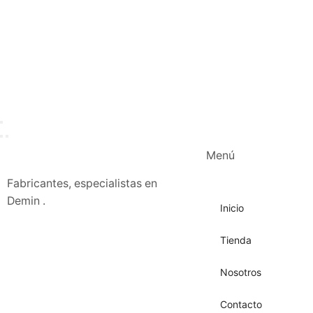
Menú
Fabricantes, especialistas en
Demin .
Inicio
Tienda
Nosotros
Contacto