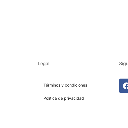
Legal
Síg
Términos y condiciones
Política de privacidad