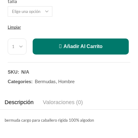
talla
Limpiar
Añadir Al Carrito
SKU:
N/A
Categories:
Bermudas
,
Hombre
Descripción
Valoraciones (0)
bermuda cargo para caballero rigida 100% algodon