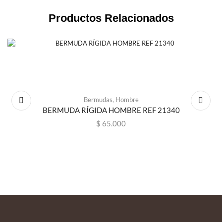
Productos Relacionados
Bermudas
,
Hombre
BERMUDA RÍGIDA HOMBRE REF 21340
$
65.000