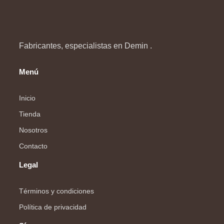
Fabricantes, especialistas en Demin .
Menú
Inicio
Tienda
Nosotros
Contacto
Legal
Términos y condiciones
Política de privacidad