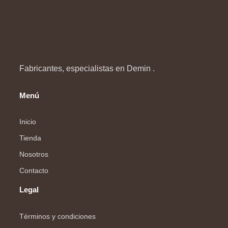
Fabricantes, especialistas en Demin .
Menú
Inicio
Tienda
Nosotros
Contacto
Legal
Términos y condiciones