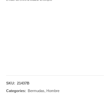
SKU:
21437B
Categories:
Bermudas
,
Hombre