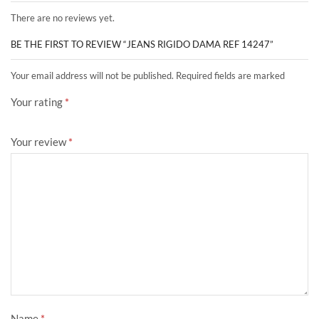
There are no reviews yet.
BE THE FIRST TO REVIEW “JEANS RIGIDO DAMA REF 14247”
Your email address will not be published. Required fields are marked
Your rating
*
Your review
*
Name
*