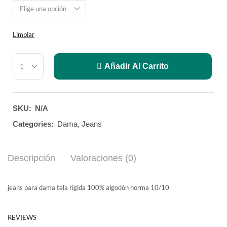
Limpiar
Añadir Al Carrito
SKU:
N/A
Categories:
Dama
,
Jeans
Descripción
Valoraciones (0)
jeans para dama tela rigida 100% algodón horma 10/10
REVIEWS