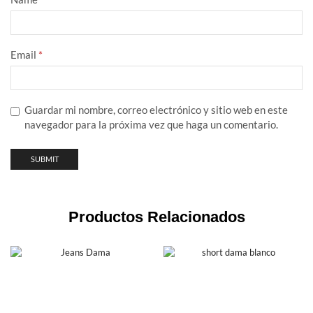
Email
*
Guardar mi nombre, correo electrónico y sitio web en este
navegador para la próxima vez que haga un comentario.
Productos Relacionados