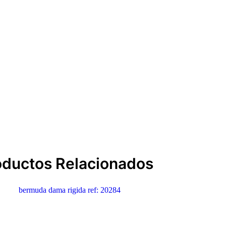
oductos Relacionados